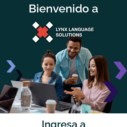
Bienvenido a
Ingresa a