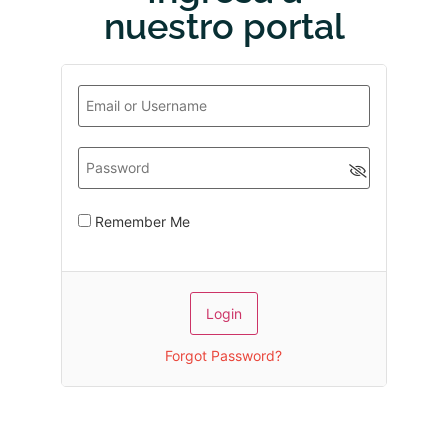
nuestro portal
Remember Me
Forgot Password?