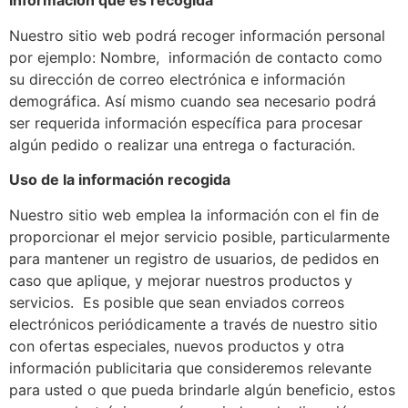
Información que es recogida
Nuestro sitio web podrá recoger información personal
por ejemplo: Nombre, información de contacto como
su dirección de correo electrónica e información
demográfica. Así mismo cuando sea necesario podrá
ser requerida información específica para procesar
algún pedido o realizar una entrega o facturación.
Uso de la información recogida
Nuestro sitio web emplea la información con el fin de
proporcionar el mejor servicio posible, particularmente
para mantener un registro de usuarios, de pedidos en
caso que aplique, y mejorar nuestros productos y
servicios. Es posible que sean enviados correos
electrónicos periódicamente a través de nuestro sitio
con ofertas especiales, nuevos productos y otra
información publicitaria que consideremos relevante
para usted o que pueda brindarle algún beneficio, estos