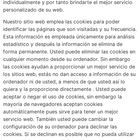
individualmente y por tanto brindarte el mejor servicio
personalizado de su web.
Nuestro sitio web emplea las cookies para poder
identificar las páginas que son visitadas y su frecuencia.
Esta información es empleada únicamente para análisis
estadístico y después la información se elimina de
forma permanente. Usted puede eliminar las cookies en
cualquier momento desde su ordenador. Sin embargo
las cookies ayudan a proporcionar un mejor servicio de
los sitios web, estás no dan acceso a información de su
ordenador ni de usted, a menos de que usted así lo
quiera y la proporcione directamente
. Usted puede
aceptar o negar el uso de cookies, sin embargo la
mayoría de navegadores aceptan cookies
automáticamente pues sirve para tener un mejor
servicio web. También usted puede cambiar la
configuración de su ordenador para declinar las
cookies. Si se declinan es posible que no pueda utilizar