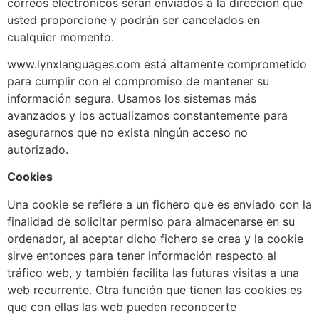
correos electrónicos serán enviados a la dirección que
usted proporcione y podrán ser cancelados en
cualquier momento.
www.lynxlanguages.com está altamente comprometido
para cumplir con el compromiso de mantener su
información segura. Usamos los sistemas más
avanzados y los actualizamos constantemente para
asegurarnos que no exista ningún acceso no
autorizado.
Cookies
Una cookie se refiere a un fichero que es enviado con la
finalidad de solicitar permiso para almacenarse en su
ordenador, al aceptar dicho fichero se crea y la cookie
sirve entonces para tener información respecto al
tráfico web, y también facilita las futuras visitas a una
web recurrente. Otra función que tienen las cookies es
que con ellas las web pueden reconocerte