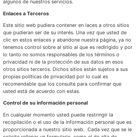
algunos de nuestros servicios.
Enlaces a Terceros
Este sitio web pudiera contener en laces a otros sitios
que pudieran ser de su interés. Una vez que usted de
clic en estos enlaces y abandone nuestra página, ya no
tenemos control sobre al sitio al que es redirigido y por
lo tanto no somos responsables de los términos o
privacidad ni de la protección de sus datos en esos
otros sitios terceros. Dichos sitios están sujetos a sus
propias políticas de privacidad por lo cual es
recomendable que los consulte para confirmar que
usted está de acuerdo con estas.
Control de su información personal
En cualquier momento usted puede restringir la
recopilación o el uso de la información personal que es
proporcionada a nuestro sitio web. Cada vez que se le
solicite rellenar un formulario, como el de alta de