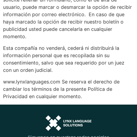
usuario, puede marcar o desmarcar la opción de recibir
información por correo electrónico. En caso de que
haya marcado la opción de recibir nuestro boletín o
publicidad usted puede cancelarla en cualquier
momento.
Esta compañía no venderá, cederá ni distribuirá la
información personal que es recopilada sin su
consentimiento, salvo que sea requerido por un juez
con un orden judicial.
www.lynxlanguages.com Se reserva el derecho de
cambiar los términos de la presente Política de
Privacidad en cualquier momento.