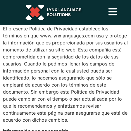
El presente Política de Privacidad establece los
términos en que www.lynxlanguages.com usa y protege
la información que es proporcionada por sus usuarios al
momento de utilizar su sitio web. Esta compañía está
comprometida con la seguridad de los datos de sus
usuarios. Cuando le pedimos llenar los campos de
información personal con la cual usted pueda ser
identificado, lo hacemos asegurando que sólo se
empleará de acuerdo con los términos de este
documento. Sin embargo esta Política de Privacidad
puede cambiar con el tiempo o ser actualizada por lo
que le recomendamos y enfatizamos revisar
continuamente esta página para asegurarse que está de
acuerdo con dichos cambios.